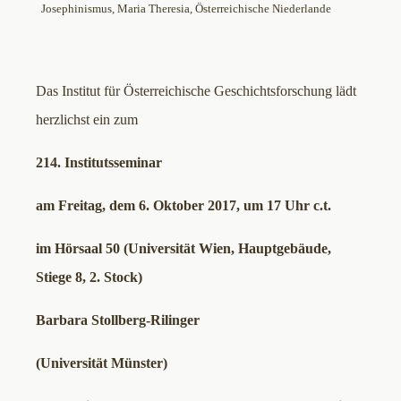
Josephinismus
, 
Maria Theresia
, 
Österreichische Niederlande
Das Institut für Österreichische Geschichtsforschung lädt
herzlichst ein zum
214. Institutsseminar
am Freitag, dem 6. Oktober 2017, um 17 Uhr c.t.
im Hörsaal 50 (Universität Wien, Hauptgebäude,
Stiege 8, 2. Stock)
Barbara Stollberg-Rilinger
(Universität Münster)