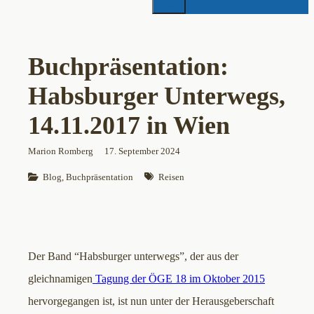
Buchpräsentation:
Habsburger Unterwegs,
14.11.2017 in Wien
Marion Romberg
17. September 2024
Blog
, 
Buchpräsentation
Reisen
Der Band “Habsburger unterwegs”, der aus der
gleichnamigen
Tagung der ÖGE 18 im Oktober 2015
hervorgegangen ist, ist nun unter der Herausgeberschaft