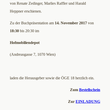
von Renate Zedinger, Marlies Raffler und Harald
Heppner erschienen.
Zu der Buchpräsentation am
14. November 2017
von
18:30
bis 20:30 im
Hofmobiliendepot
(Andreasgasse 7, 1070 Wien)
laden die Herausgeber sowie die ÖGE 18 herzlich ein.
Zum
Bestellschein
Zur
EINLADUNG