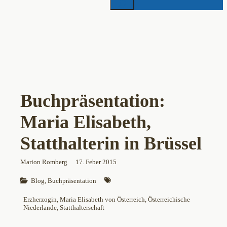
Buchpräsentation:
Maria Elisabeth,
Statthalterin in Brüssel
Marion Romberg
17. Feber 2015
Blog
, 
Buchpräsentation
Erzherzogin
, 
Maria Elisabeth von Österreich
, 
Österreichische
Niederlande
, 
Statthalterschaft