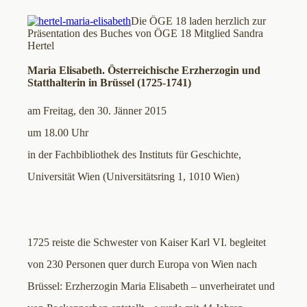
Die ÖGE 18 laden herzlich zur
Präsentation des Buches von ÖGE 18 Mitglied Sandra
Hertel
Maria Elisabeth. Österreichische Erzherzogin und
Statthalterin in Brüssel (1725-1741)
am Freitag, den 30. Jänner 2015
um 18.00 Uhr
in der Fachbibliothek des Instituts für Geschichte,
Universität Wien (Universitätsring 1, 1010 Wien)
1725 reiste die Schwester von Kaiser Karl VI. begleitet
von 230 Personen quer durch Europa von Wien nach
Brüssel: Erzherzogin Maria Elisabeth – unverheiratet und