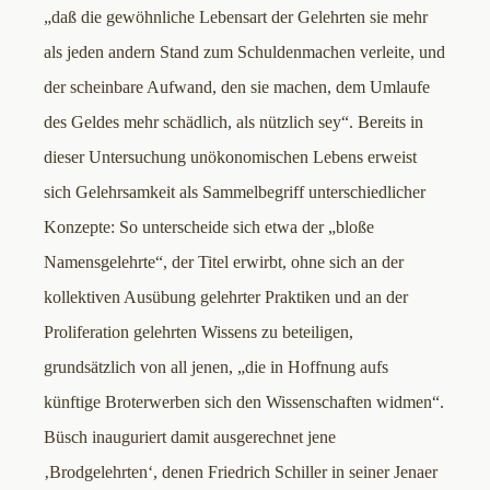
„daß die gewöhnliche Lebensart der Gelehrten sie mehr
als jeden andern Stand zum Schuldenmachen verleite, und
der scheinbare Aufwand, den sie machen, dem Umlaufe
des Geldes mehr schädlich, als nützlich sey“. Bereits in
dieser Untersuchung unökonomischen Lebens erweist
sich Gelehrsamkeit als Sammelbegriff unterschiedlicher
Konzepte: So unterscheide sich etwa der „bloße
Namensgelehrte“, der Titel erwirbt, ohne sich an der
kollektiven Ausübung gelehrter Praktiken und an der
Proliferation gelehrten Wissens zu beteiligen,
grundsätzlich von all jenen, „die in Hoffnung aufs
künftige Broterwerben sich den Wissenschaften widmen“.
Büsch inauguriert damit ausgerechnet jene
‚Brodgelehrten‘, denen Friedrich Schiller in seiner Jenaer