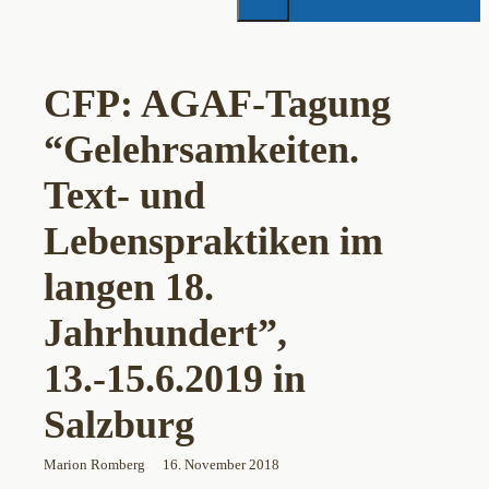
CFP: AGAF-Tagung
“Gelehrsamkeiten.
Text- und
Lebenspraktiken im
langen 18.
Jahrhundert”,
13.-15.6.2019 in
Salzburg
Marion Romberg
16. November 2018