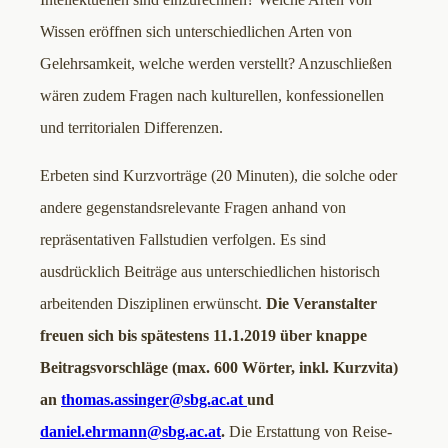
Wissen eröffnen sich unterschiedlichen Arten von
Gelehrsamkeit, welche werden verstellt? Anzuschließen
wären zudem Fragen nach kulturellen, konfessionellen
und territorialen Differenzen.
Erbeten sind Kurzvorträge (20 Minuten), die solche oder
andere gegenstandsrelevante Fragen anhand von
repräsentativen Fallstudien verfolgen. Es sind
ausdrücklich Beiträge aus unterschiedlichen historisch
arbeitenden Disziplinen erwünscht.
Die Veranstalter
freuen sich bis spätestens 11.1.2019 über knappe
Beitragsvorschläge (max. 600 Wörter, inkl. Kurzvita)
an
thomas.assinger@sbg.ac.at
und
daniel.ehrmann@sbg.ac.at
.
Die Erstattung von Reise-