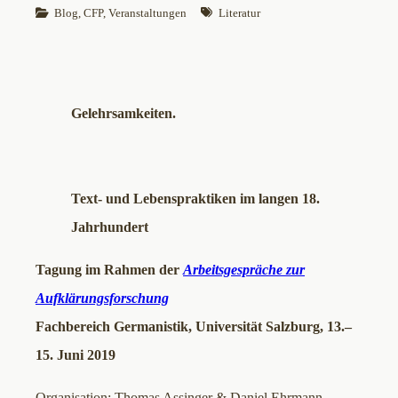
Blog
, 
CFP
, 
Veranstaltungen
Literatur
Gelehrsamkeiten.
Text- und Lebenspraktiken im langen 18.
Jahrhundert
Tagung im Rahmen der
Arbeitsgespräche zur
Aufklärungsforschung
Fachbereich Germanistik, Universität Salzburg, 13.–
15. Juni 2019
Organisation: Thomas Assinger & Daniel Ehrmann