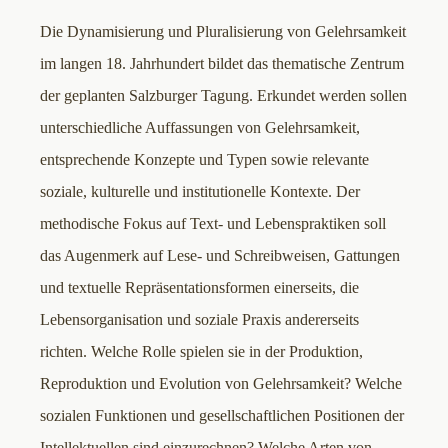
Die Dynamisierung und Pluralisierung von Gelehrsamkeit
im langen 18. Jahrhundert bildet das thematische Zentrum
der geplanten Salzburger Tagung. Erkundet werden sollen
unterschiedliche Auffassungen von Gelehrsamkeit,
entsprechende Konzepte und Typen sowie relevante
soziale, kulturelle und institutionelle Kontexte. Der
methodische Fokus auf Text- und Lebenspraktiken soll
das Augenmerk auf Lese- und Schreibweisen, Gattungen
und textuelle Repräsentationsformen einerseits, die
Lebensorganisation und soziale Praxis andererseits
richten. Welche Rolle spielen sie in der Produktion,
Reproduktion und Evolution von Gelehrsamkeit? Welche
sozialen Funktionen und gesellschaftlichen Positionen der
Intellektuellen sind einzurechnen? Welche Arten von