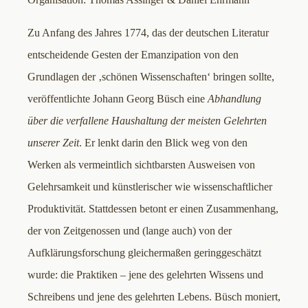
Zu Anfang des Jahres 1774, das der deutschen Literatur
entscheidende Gesten der Emanzipation von den
Grundlagen der ‚schönen Wissenschaften‘ bringen sollte,
veröffentlichte Johann Georg Büsch eine
Abhandlung
über die verfallene Haushaltung der meisten Gelehrten
unserer Zeit
. Er lenkt darin den Blick weg von den
Werken als vermeintlich sichtbarsten Ausweisen von
Gelehrsamkeit und künstlerischer wie wissenschaftlicher
Produktivität. Stattdessen betont er einen Zusammenhang,
der von Zeitgenossen und (lange auch) von der
Aufklärungsforschung gleichermaßen geringgeschätzt
wurde: die Praktiken – jene des gelehrten Wissens und
Schreibens und jene des gelehrten Lebens. Büsch moniert,