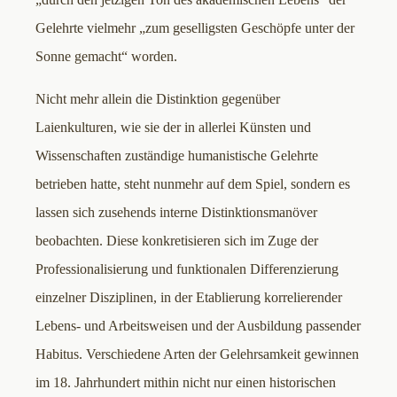
Gelehrte vielmehr „zum geselligsten Geschöpfe unter der
Sonne gemacht“ worden.
Nicht mehr allein die Distinktion gegenüber
Laienkulturen, wie sie der in allerlei Künsten und
Wissenschaften zuständige humanistische Gelehrte
betrieben hatte, steht nunmehr auf dem Spiel, sondern es
lassen sich zusehends interne Distinktionsmanöver
beobachten. Diese konkretisieren sich im Zuge der
Professionalisierung und funktionalen Differenzierung
einzelner Disziplinen, in der Etablierung korrelierender
Lebens- und Arbeitsweisen und der Ausbildung passender
Habitus. Verschiedene Arten der Gelehrsamkeit gewinnen
im 18. Jahrhundert mithin nicht nur einen historischen