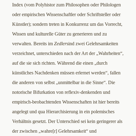
Index (vom Polyhistor zum Philosophen oder Philologen
oder empirischen Wissenschaftler oder Schriftsteller oder
Künstler); sondern treten in Konkurrenz um das Vorrecht,
Wissen und kulturelle Güter zu generieren und zu
verwalten. Bereits im
Zedler
sind zwei Gelehrsamkeiten
verzeichnet, unterschieden nach der Art der „Wahrheiten“,
auf die sie sich richten. Während die einen „durch
künstliches Nachdenken müssen erlernet werden“, fallen
die anderen von selbst „unmittelbar in die Sinne“. Die
notorische Bifurkation von reflexiv-denkenden und
empirisch-beobachtenden Wissenschaften ist hier bereits
angelegt und qua Hierarchisierung in ein polemisches
Verhältnis gesetzt. Der Unterschied sei kein geringerer als
der zwischen „wahre[r] Gelehrsamkeit“ und