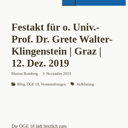
Festakt für o. Univ.-
Prof. Dr. Grete Walter-
Klingenstein | Graz |
12. Dez. 2019
Marion Romberg
3. November 2019
Blog
, 
ÖGE 18
, 
Veranstaltungen
Aufklärung
Die ÖGE 18 lädt herzlich zum