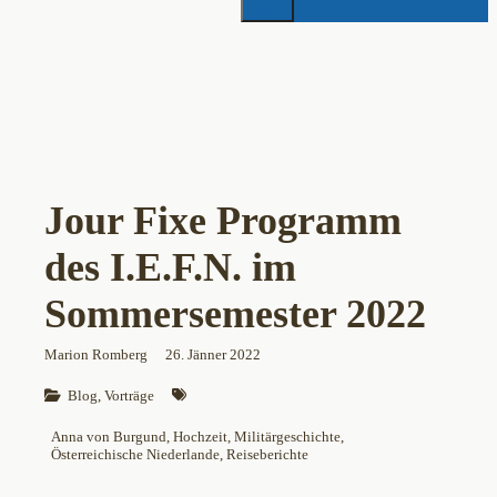
Jour Fixe Programm
des I.E.F.N. im
Sommersemester 2022
Marion Romberg
26. Jänner 2022
Blog
, 
Vorträge
Anna von Burgund
, 
Hochzeit
, 
Militärgeschichte
, 
Österreichische Niederlande
, 
Reiseberichte