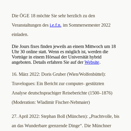
Die ÖGE 18 möchte Sie sehr herzlich zu den
Veranstaltungen des
i.e.f.n.
im Sommersemester 2022
einladen.
Die Jours fixes finden jeweils an einem Mittwoch um 18
Uhr 30 online statt. Wenn es möglich ist, werden die
Vorträge in einem Hörsaal der Universität hybrid
angeboten. Details erfahren Sie auf der
Website
.
16. März 2022: Doris Gruber (Wien/Wolfenbüttel):
Travelogues: Ein Bericht zur computer- gestützten
Analyse deutschsprachiger Reiseberichte (1500–1876)
(Moderation: Wladimir Fischer-Nebmaier)
27. April 2022: Stephan Boll (München): „Prachtvolle, bis
an das Wunderbare grenzende Dinge“. Die Münchner