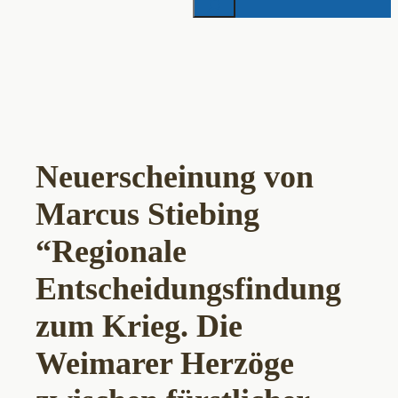
Neuerscheinung von
Marcus Stiebing
“Regionale
Entscheidungsfindung
zum Krieg. Die
Weimarer Herzöge