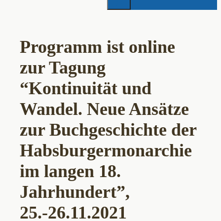
Programm ist online
zur Tagung
“Kontinuität und
Wandel. Neue Ansätze
zur Buchgeschichte der
Habsburgermonarchie
im langen 18.
Jahrhundert”,
25.-26.11.2021