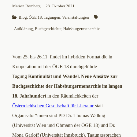
Marion Romberg
28. Oktober 2021
Blog
, 
ÖGE 18
, 
Tagungen
, 
Veranstaltungen
Aufklärung
, 
Buchgeschichte
, 
Habsburgermonarchie
Vom 25. bis 26.11. findet im hybriden Format die in
Kooperation mit der ÖGE 18 durchgeführte
Tagung
Kontinuität und Wandel. Neue Ansätze zur
Buchgeschichte der Habsburgermonarchie im langen
18. Jahrhundert
in den Räumlichkeiten der
Österreichischen Gesellschaft für Literatur
statt.
Organisator*innen sind PD Dr. Thomas Wallnig
(Universität Wien und Obmann der ÖGE 18) und Dr.
Mona Garloff (Universität Innsbruck). Tagungssprachen