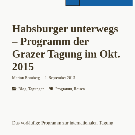
Habsburger unterwegs
– Programm der
Grazer Tagung im Okt.
2015
Marion Romberg
1. September 2015
Blog
, 
Tagungen
Programm
, 
Reisen
Das vorläufige Programm zur internationalen Tagung