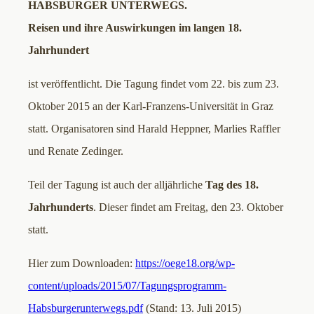
HABSBURGER UNTERWEGS.
Reisen und ihre Auswirkungen im langen 18.
Jahrhundert
ist veröffentlicht. Die Tagung findet vom 22. bis zum 23.
Oktober 2015 an der Karl-Franzens-Universität in Graz
statt. Organisatoren sind Harald Heppner, Marlies Raffler
und Renate Zedinger.
Teil der Tagung ist auch der alljährliche
Tag des 18.
Jahrhunderts
. Dieser findet am Freitag, den 23. Oktober
statt.
Hier zum Downloaden:
https://oege18.org/wp-
content/uploads/2015/07/Tagungsprogramm-
Habsburgerunterwegs.pdf
(Stand: 13. Juli 2015)