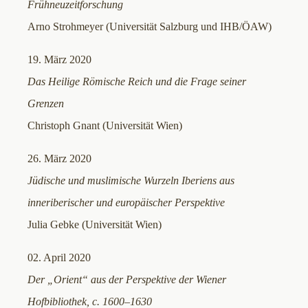
Frühneuzeitforschung
Arno Strohmeyer (Universität Salzburg und IHB/ÖAW)
19. März 2020
Das Heilige Römische Reich und die Frage seiner
Grenzen
Christoph Gnant (Universität Wien)
26. März 2020
Jüdische und muslimische Wurzeln Iberiens aus
inneriberischer und europäischer Perspektive
Julia Gebke (Universität Wien)
02. April 2020
Der „Orient“ aus der Perspektive der Wiener
Hofbibliothek, c. 1600–1630