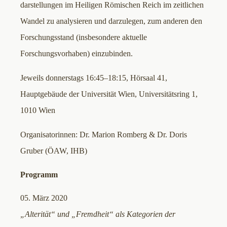
darstellungen im Heiligen Römischen Reich im zeitlichen
Wandel zu analysieren und darzulegen, zum anderen den
Forschungsstand (insbesondere aktuelle
Forschungsvorhaben) einzubinden.
Jeweils donnerstags 16:45–18:15, Hörsaal 41,
Hauptgebäude der Universität Wien, Universitätsring 1,
1010 Wien
Organisatorinnen: Dr. Marion Romberg & Dr. Doris
Gruber (ÖAW, IHB)
Programm
05. März 2020
„Alterität“ und „Fremdheit“ als Kategorien der