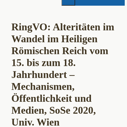
RingVO: Alteritäten im
Wandel im Heiligen
Römischen Reich vom
15. bis zum 18.
Jahrhundert –
Mechanismen,
Öffentlichkeit und
Medien, SoSe 2020,
Univ. Wien