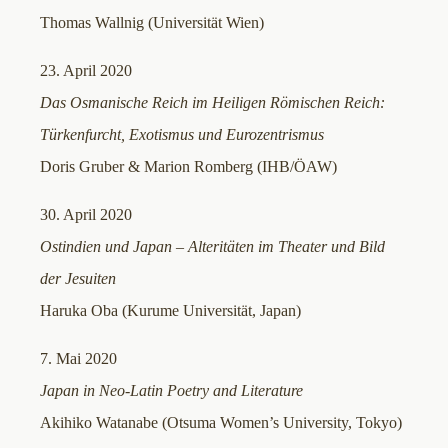
Thomas Wallnig (Universität Wien)
23. April 2020
Das Osmanische Reich im Heiligen Römischen Reich:
Türkenfurcht, Exotismus und Eurozentrismus
Doris Gruber & Marion Romberg (IHB/ÖAW)
30. April 2020
Ostindien und Japan – Alteritäten im Theater und Bild
der Jesuiten
Haruka Oba (Kurume Universität, Japan)
7. Mai 2020
Japan in Neo-Latin Poetry and Literature
Akihiko Watanabe (Otsuma Women’s University, Tokyo)