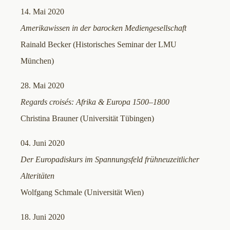
14. Mai 2020
Amerikawissen in der barocken Mediengesellschaft
Rainald Becker (Historisches Seminar der LMU
München)
28. Mai 2020
Regards croisés: Afrika & Europa 1500–1800
Christina Brauner (Universität Tübingen)
04. Juni 2020
Der Europadiskurs im Spannungsfeld frühneuzeitlicher
Alteritäten
Wolfgang Schmale (Universität Wien)
18. Juni 2020