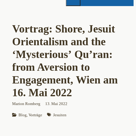
Vortrag: Shore, Jesuit
Orientalism and the
‘Mysterious’ Qu’ran:
from Aversion to
Engagement, Wien am
16. Mai 2022
Marion Romberg
13. Mai 2022
Blog
, 
Vorträge
Jesuiten