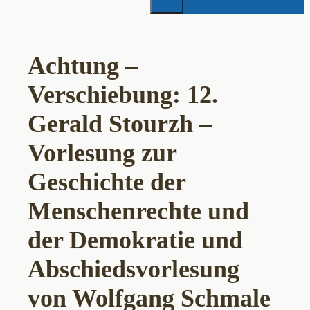
Achtung –
Verschiebung: 12.
Gerald Stourzh –
Vorlesung zur
Geschichte der
Menschenrechte und
der Demokratie und
Abschiedsvorlesung
von Wolfgang Schmale