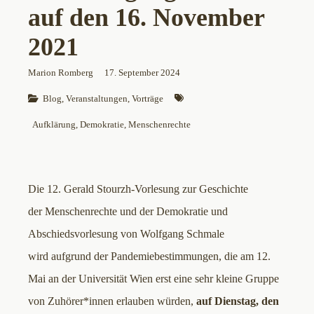
auf den 16. November
2021
Marion Romberg
17. September 2024
Blog
, 
Veranstaltungen
, 
Vorträge
Aufklärung
, 
Demokratie
, 
Menschenrechte
Die 12. Gerald Stourzh-Vorlesung zur Geschichte
der Menschenrechte und der Demokratie und
Abschiedsvorlesung von Wolfgang Schmale
wird aufgrund der Pandemiebestimmungen, die am 12.
Mai an der Universität Wien erst eine sehr kleine Gruppe
von Zuhörer*innen erlauben würden,
auf Dienstag, den